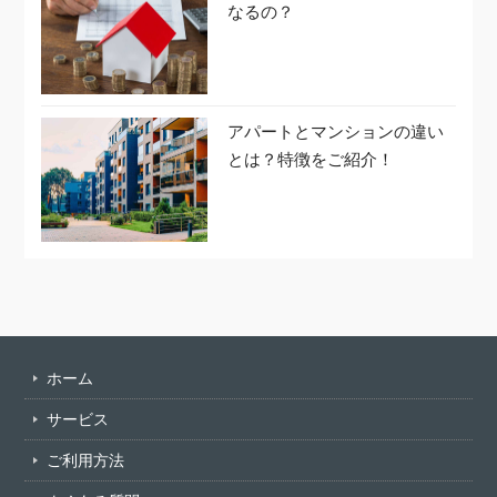
なるの？
アパートとマンションの違い
とは？特徴をご紹介！
ホーム
サービス
ご利用方法