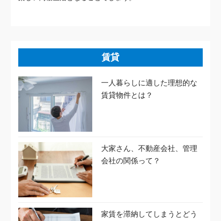
賃貸
一人暮らしに適した理想的な
賃貸物件とは？
大家さん、不動産会社、管理
会社の関係って？
家賃を滞納してしまうとどう