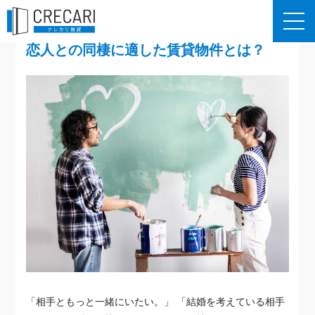
恋人との同棲に適した賃貸物件とは？
「相手ともっと一緒にいたい。」 「結婚を考えている相手