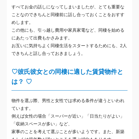
すべてお金の話しになってしまいましたが、とても重要な
ことなのできちんと同棲前に話し合っておくことをおすす
めします。
この他にも、引っ越し費用や家具家電など、同棲を始める
にあたって出費もかさみます。
お互いに気持ちよく同棲生活をスタートするためにも、2人
できちんと話し合っておきましょう。
♡彼氏彼女との同棲に適した賃貸物件と
は？ ♡
物件を選ぶ際、男性と女性では求める条件が違うといわれ
ています。
例えば女性の場合「スーパーが近い」「日当たりがよい」
「収納スペースが多い」など、
家事のことを考えて選ぶことが多いようです。また、新築