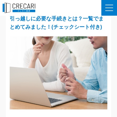
引っ越しに必要な手続きとは？一覧でま
とめてみました！(チェックシート付き)