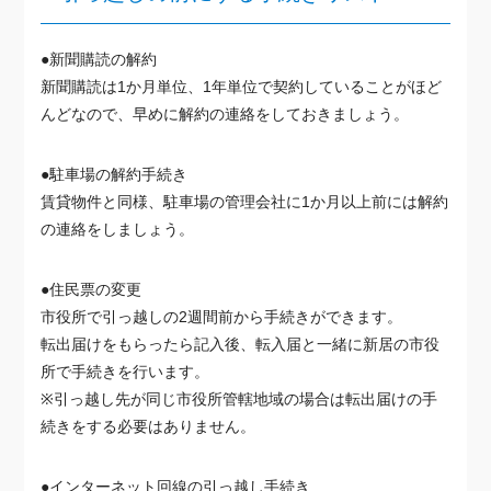
●新聞購読の解約
新聞購読は1か月単位、1年単位で契約していることがほど
んどなので、早めに解約の連絡をしておきましょう。
●駐車場の解約手続き
賃貸物件と同様、駐車場の管理会社に1か月以上前には解約
の連絡をしましょう。
●住民票の変更
市役所で引っ越しの2週間前から手続きができます。
転出届けをもらったら記入後、転入届と一緒に新居の市役
所で手続きを行います。
※引っ越し先が同じ市役所管轄地域の場合は転出届けの手
続きをする必要はありません。
●インターネット回線の引っ越し手続き