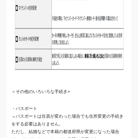
＜その他のいろいろな手続き>
・パスポート
→パスポートは住居が変わった場合でも住所変更の手続き
をする必要はありません。
ただし、結婚などで本籍の都道府県が変更になった場合