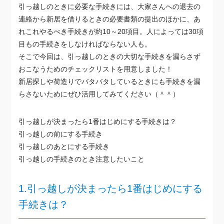
引っ越しのときに必要な手続きには、大家さんへの退去の
連絡から新居を借りるときの必要書類の提出のほかに、あ
れこれやるべき手続きが約10～20項目。人によっては30項
目もの手続きをしなければならない人も。
そこで今回は、引っ越しのときの大切な手続きを漏らさず
おこなうためのチェックリストを用意しました！
新居探しや荷造りでバタバタしているときにも手続きを漏
らさないためにぜひ活用してみてください（＾＾）
引っ越しが決まったら1番はじめにする手続きは？
引っ越しの前にする手続き
引っ越しのあとにする手続き
引っ越しの手続きのとき注意したいこと
1.引っ越しが決まったら1番はじめにする
手続きは？