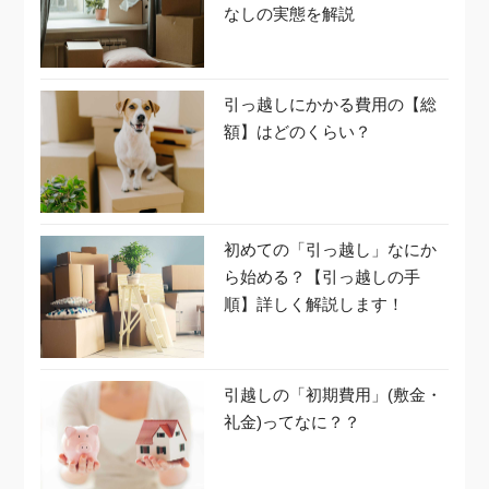
なしの実態を解説
引っ越しにかかる費用の【総
額】はどのくらい？
初めての「引っ越し」なにか
ら始める？【引っ越しの手
順】詳しく解説します！
引越しの「初期費用」(敷金・
礼金)ってなに？？