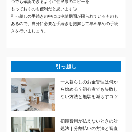
つでも確認できるように住民票のコピーを
もっておくのも便利だと思います◎
引っ越しの手続きの中には申請期間が限られているものも
あるので、自分に必要な手続きを把握して早め早めの手続
きを行いましょう。
引っ越し
一人暮らしのお金管理は何か
ら始める？初心者でも失敗し
ない方法と無駄を減らすコツ
初期費用が払えないときの対
処法｜分割払いの方法と審査