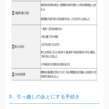
3．引っ越しのあとにする手続き