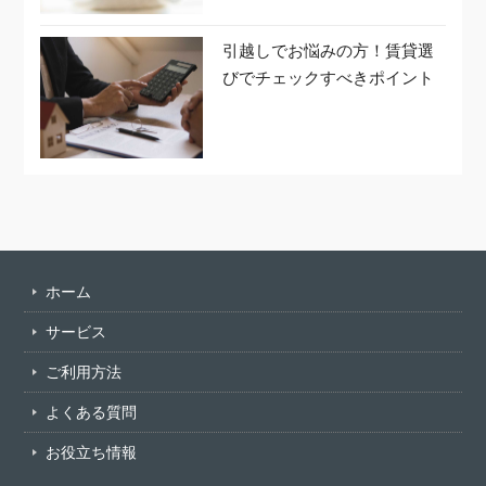
引越しでお悩みの方！賃貸選
びでチェックすべきポイント
ホーム
サービス
ご利用方法
よくある質問
お役立ち情報