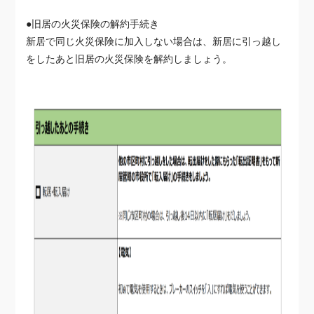
●旧居の火災保険の解約手続き
新居で同じ火災保険に加入しない場合は、新居に引っ越し
をしたあと旧居の火災保険を解約しましょう。