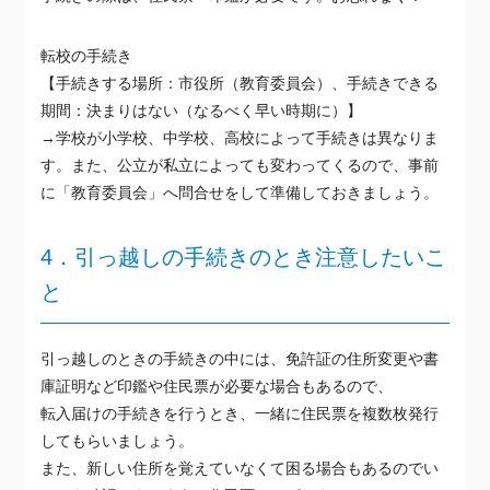
転校の手続き
【手続きする場所：市役所（教育委員会）、手続きできる
期間：決まりはない（なるべく早い時期に）】
→学校が小学校、中学校、高校によって手続きは異なりま
す。また、公立が私立によっても変わってくるので、事前
に「教育委員会」へ問合せをして準備しておきましょう。
4．引っ越しの手続きのとき注意したいこ
と
引っ越しのときの手続きの中には、免許証の住所変更や書
庫証明など印鑑や住民票が必要な場合もあるので、
転入届けの手続きを行うとき、一緒に住民票を複数枚発行
してもらいましょう。
また、新しい住所を覚えていなくて困る場合もあるのでい