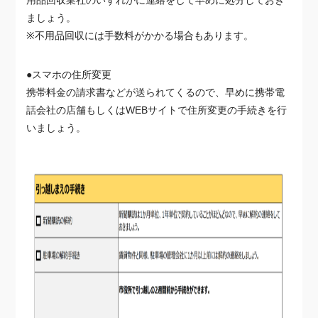
ましょう。
※不用品回収には手数料がかかる場合もあります。
●スマホの住所変更
携帯料金の請求書などが送られてくるので、早めに携帯電
話会社の店舗もしくはWEBサイトで住所変更の手続きを行
いましょう。